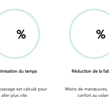
%
%
imisation du temps
Réduction de la fat
assage est calculé pour
Moins de manœuvres, 
aller plus vite.
confort au volan