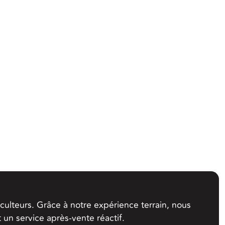
culteurs. Grâce à notre expérience terrain, nous
un service après-vente réactif.