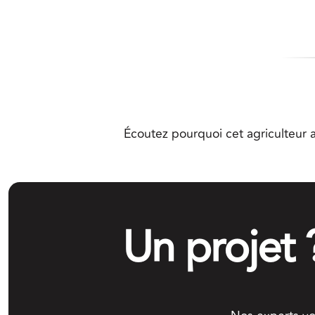
Écoutez pourquoi cet agriculteur a
Un projet 