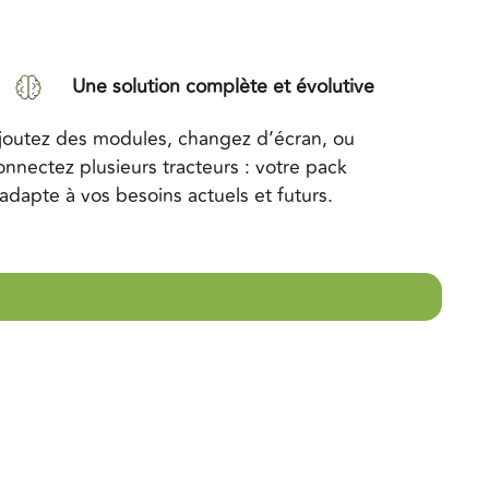
Une solution complète et évolutive
joutez des modules, changez d’écran, ou
onnectez plusieurs tracteurs : votre pack
’adapte à vos besoins actuels et futurs.