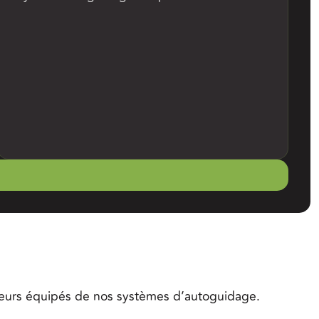
ateurs équipés de nos systèmes d’autoguidage.