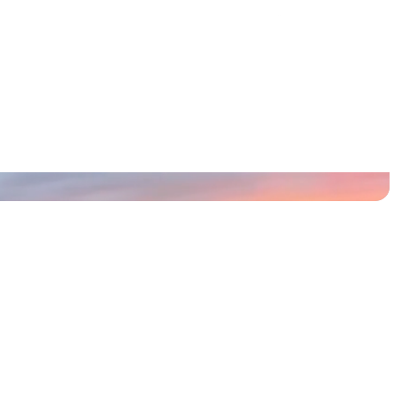
Lancer mon projet