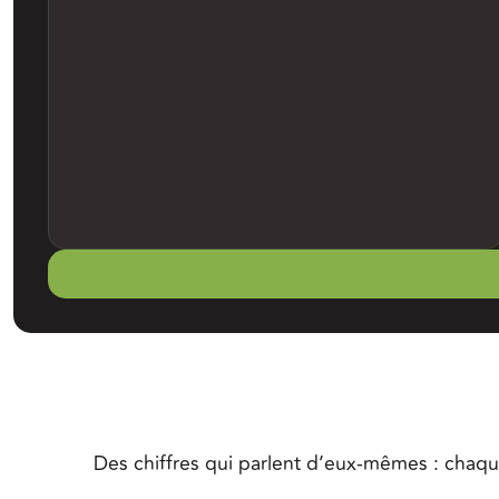
Des chiffres qui parlent d’eux-mêmes : chaqu